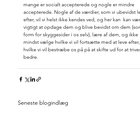
mange er socialt accepterede og nogle er mindre 
accepterede. Nogle af de værdier, som vi ubevidst le
efter, vil vi helst ikke kendes ved, og her kan  kan væ
vigtigt at opdage dem og blive bevidst om dem (so
form for skyggesider i os selv), lære af dem, og ikke 
mindst vælge hvilke vi vil fortsætte med at leve efter,
hvilke vi vil bestræbe os på på at skifte ud for at trive
bedre.
Seneste blogindlæg